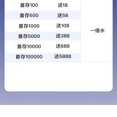
所在位置: 首页 >